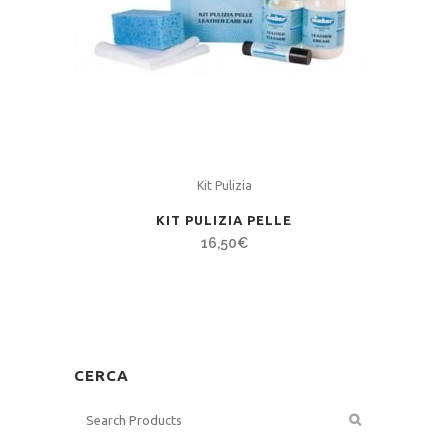
Kit Pulizia
KIT PULIZIA PELLE
16,50
€
CERCA