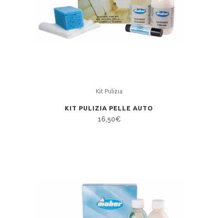
Kit Pulizia
KIT PULIZIA PELLE AUTO
16,50
€