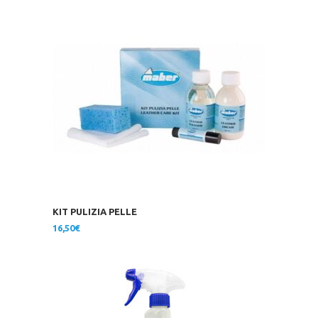
KIT PULIZIA PELLE
16,50
€