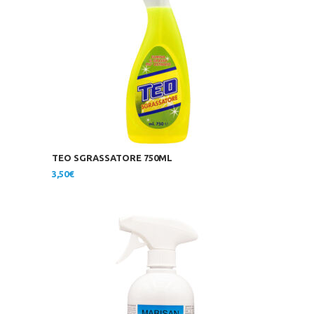
TEO SGRASSATORE 750ML
3,50
€