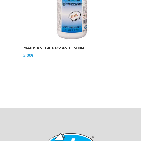
MABISAN IGIENIZZANTE 500ML
5,00
€